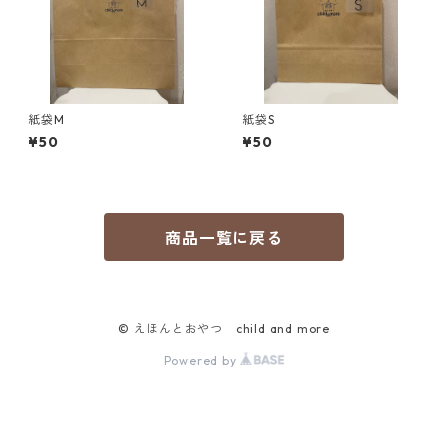
紙袋M
紙袋S
¥50
¥50
商品一覧に戻る
© えほんとおやつ child and more
Powered by