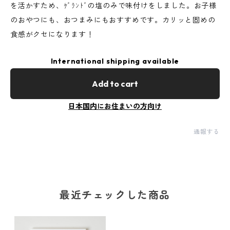
を活かすため、ｹﾞﾗﾝﾄﾞの塩のみで味付けをしました。お子様
のおやつにも、おつまみにもおすすめです。カリッと固めの
食感がクセになります！
International shipping available
Add to cart
日本国内にお住まいの方向け
通報する
最近チェックした商品