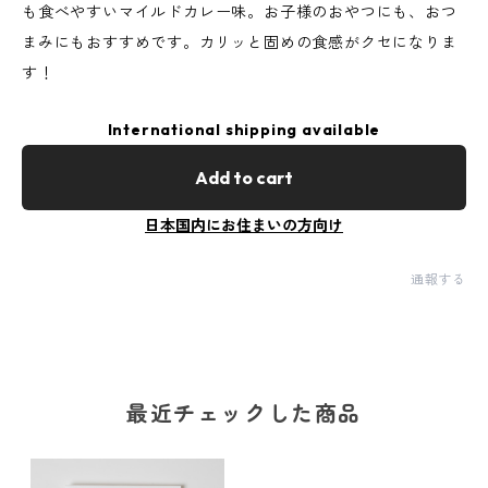
も食べやすいマイルドカレー味。お子様のおやつにも、おつ
まみにもおすすめです。カリッと固めの食感がクセになりま
す！
International shipping available
Add to cart
日本国内にお住まいの方向け
通報する
最近チェックした商品