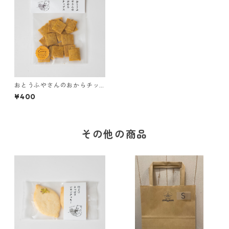
おとうふやさんのおからチッ
プス【カレー】
¥400
その他の商品