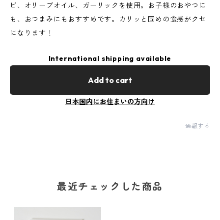
ビ、オリーブオイル、ガーリックを使用。お子様のおやつに
も、おつまみにもおすすめです。カリッと固めの食感がクセ
になります！
International shipping available
Add to cart
日本国内にお住まいの方向け
通報する
最近チェックした商品