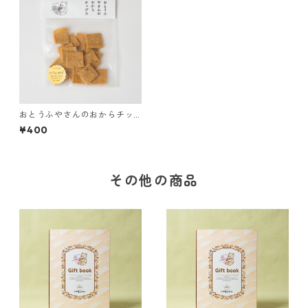
おとうふやさんのおからチッ
プス【バーニャカウダ】
¥400
その他の商品